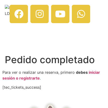
Pedido completado
Para ver o realizar una reserva, primero
debes
iniciar
sesión o registrarte
.
[tec_tickets_success]