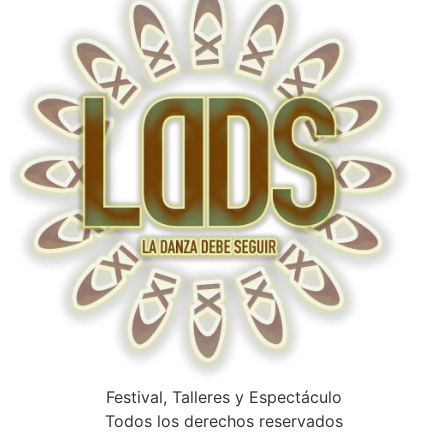
Festival, Talleres y Espectáculo
Todos los derechos reservados