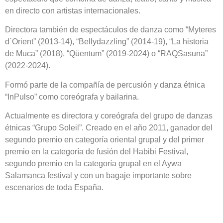
en directo con artistas internacionales.
Directora también de espectáculos de danza como “Myteres
d´Orient” (2013-14), “Bellydazzling” (2014-19), “La historia
de Muca” (2018), “Qüentum” (2019-2024) o “RAQSasuna”
(2022-2024).
Formó parte de la compañía de percusión y danza étnica
“InPulso” como coreógrafa y bailarina.
Actualmente es directora y coreógrafa del grupo de danzas
étnicas “Grupo Soleil”. Creado en el año 2011, ganador del
segundo premio en categoría oriental grupal y del primer
premio en la categoría de fusión del Habibi Festival,
segundo premio en la categoría grupal en el Aywa
Salamanca festival y con un bagaje importante sobre
escenarios de toda España.