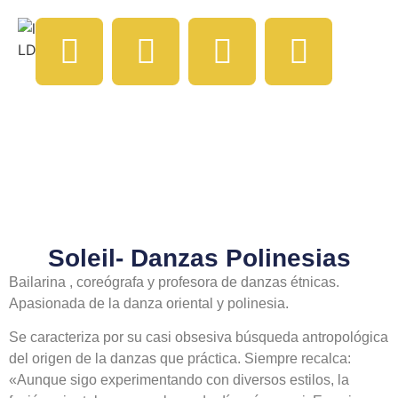
Soleil- Danzas Polinesias
Bailarina , coreógrafa y profesora de danzas étnicas.
Apasionada de la danza oriental y polinesia.
Se caracteriza por su casi obsesiva búsqueda antropológica
del origen de la danzas que práctica. Siempre recalca:
«Aunque sigo experimentando con diversos estilos, la