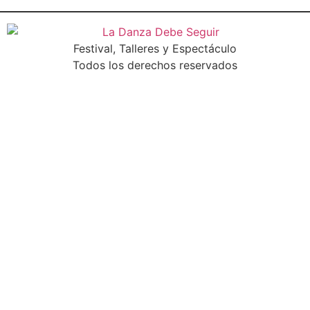
Festival, Talleres y Espectáculo
Todos los derechos reservados