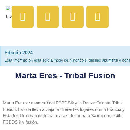
Edición 2024
Esta información esta sólo a modo de histórico si deseas apuntarte o consu
Marta Eres - Tribal Fusion
Marta Eres se enamoró del FCBDS® y la Danza Oriental Tribal
Fusión. Esto la llevó a viajar a diferentes lugares como Francia y
Estados Unidos para tomar clases de formato Salimpour, estilo
FCBDS® y fusión.