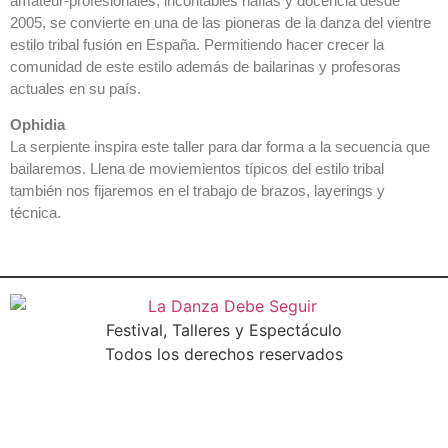
amateur-profesionales, incontables haflas y docencia desde
2005, se convierte en una de las pioneras de la danza del vientre
estilo tribal fusión en España. Permitiendo hacer crecer la
comunidad de este estilo además de bailarinas y profesoras
actuales en su país.
Ophidia
La serpiente inspira este taller para dar forma a la secuencia que
bailaremos. Llena de moviemientos típicos del estilo tribal
también nos fijaremos en el trabajo de brazos, layerings y
técnica.
Festival, Talleres y Espectáculo
Todos los derechos reservados