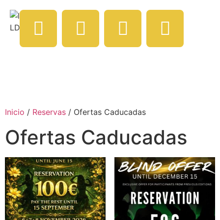
Inicio
/
Reservas
/ Ofertas Caducadas
Ofertas Caducadas