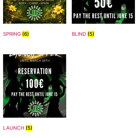
SPRING
(6)
BLIND
(5)
LAUNCH
(5)