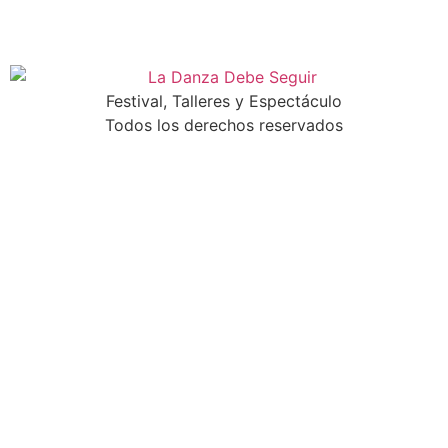
Festival, Talleres y Espectáculo
Todos los derechos reservados